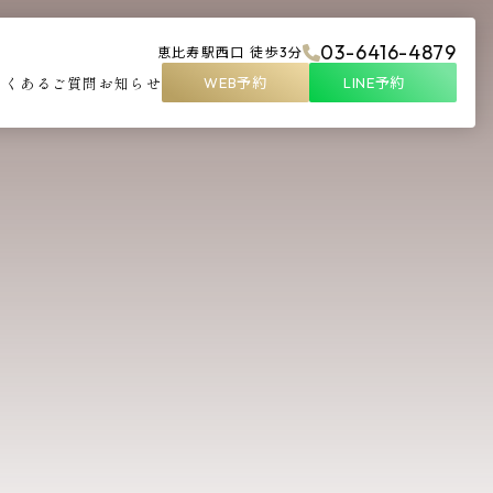
03-6416-4879
恵比寿駅西口 徒歩3分
よくあるご質問
お知らせ
WEB予約
LINE予約